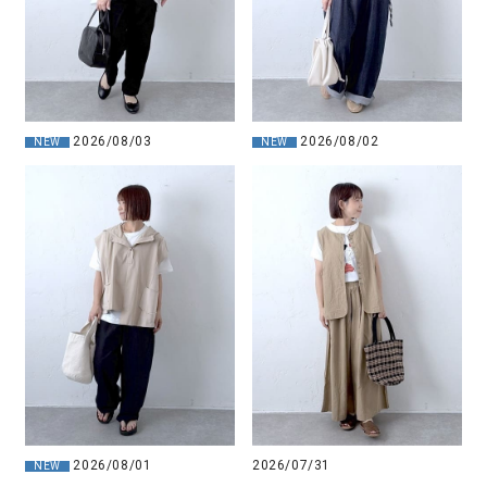
2026/08/03
2026/08/02
NEW
NEW
2026/08/01
2026/07/31
NEW