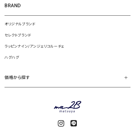
BRAND
オリジナルブランド
セレクトブランド
ラッピンナイン/アンジェリコルーチェ
ハグハグ
価格から探す