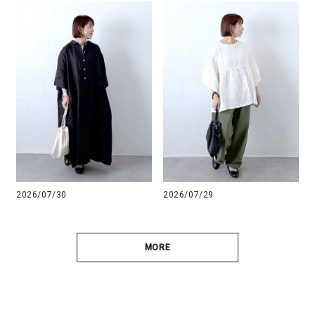
2026/07/30
2026/07/29
MORE