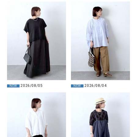
2026/08/05
2026/08/04
NEW
NEW