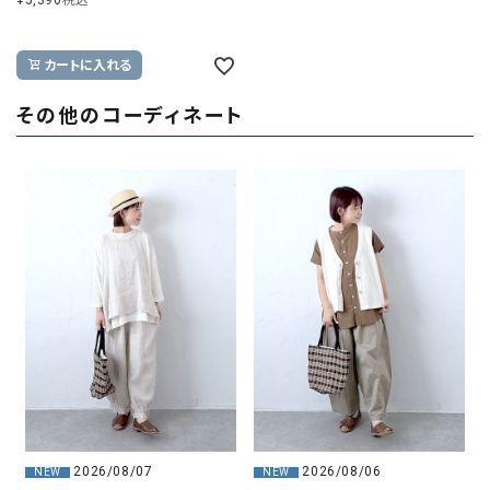
¥
5,390
税込
カートに入れる
その他のコーディネート
2026/08/07
2026/08/06
NEW
NEW