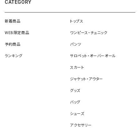
CATEGORY
新着商品
トップス
WEB限定商品
ワンピース・チュニック
予約商品
パンツ
ランキング
サロペット・オーバーオール
スカート
ジャケット・アウター
グッズ
バッグ
シューズ
アクセサリー