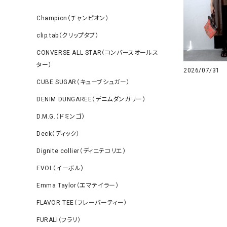
Champion（チャンピオン）
clip.tab（クリップタブ）
CONVERSE ALL STAR（コンバースオールス
ター）
2026/07/31
CUBE SUGAR（キューブシュガー）
DENIM DUNGAREE（デニムダンガリー）
D.M.G.（ドミンゴ）
Deck（ディック）
Dignite collier（ディニテコリエ）
EVOL（イーボル）
Emma Taylor（エマテイラー）
FLAVOR TEE（フレーバーティー）
FURALI（フラリ）