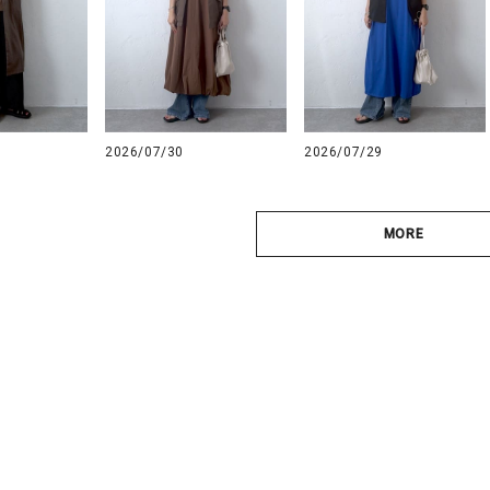
2026/07/30
2026/07/29
MORE