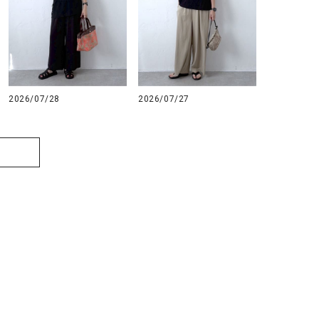
2026/07/28
2026/07/27