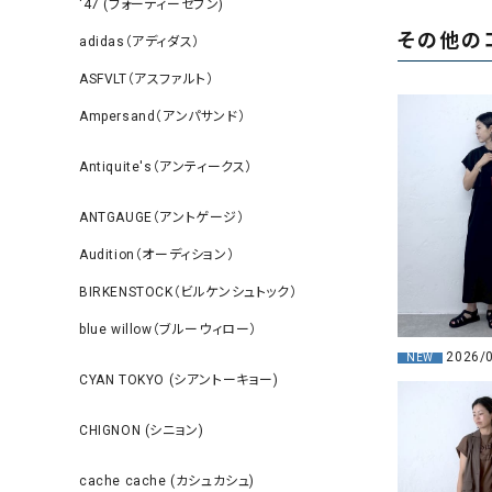
‘47 (フォーティーセブン)
その他の
adidas（アディダス）
ASFVLT（アスファルト）
Ampersand（アンパサンド）
Antiquite's（アンティークス）
ANTGAUGE（アントゲージ）
Audition（オーディション）
BIRKENSTOCK（ビルケンシュトック）
blue willow（ブルーウィロー）
2026/
NEW
CYAN TOKYO (シアントーキョー)
CHIGNON (シニョン)
cache cache (カシュカシュ)