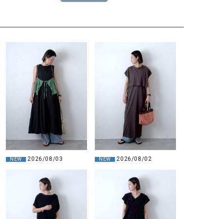
2026/08/03
2026/08/02
NEW
NEW