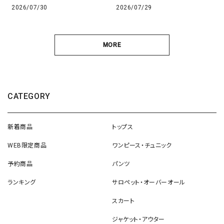
2026/07/30
2026/07/29
MORE
CATEGORY
新着商品
トップス
WEB限定商品
ワンピース・チュニック
予約商品
パンツ
ランキング
サロペット・オーバーオール
スカート
ジャケット・アウター