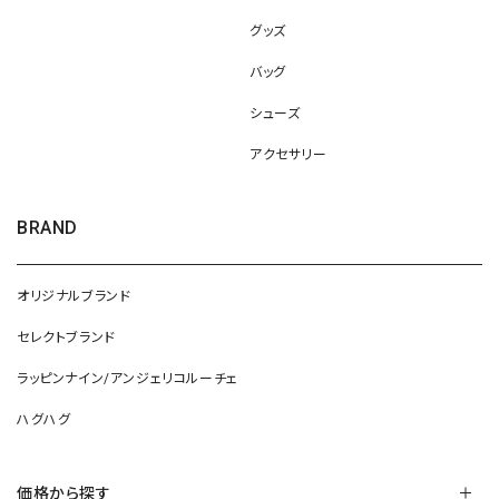
グッズ
バッグ
シューズ
アクセサリー
BRAND
オリジナルブランド
セレクトブランド
ラッピンナイン/アンジェリコルーチェ
ハグハグ
価格から探す