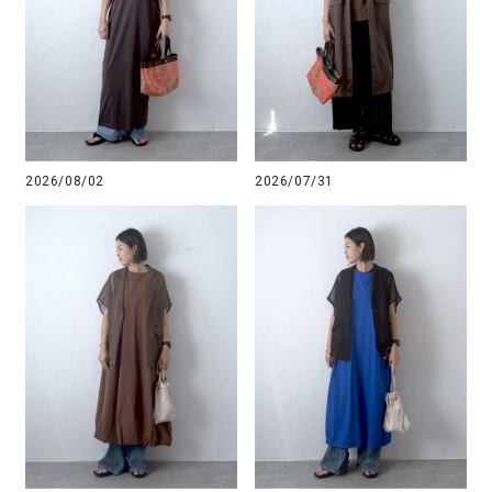
2026/08/02
2026/07/31