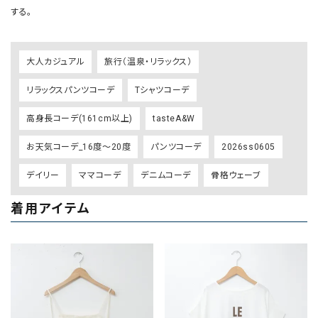
大人カジュアル
旅行（温泉・リラックス）
リラックスパンツコーデ
Tシャツコーデ
高身長コーデ(161cm以上)
tasteA&W
お天気コーデ_16度～20度
パンツコーデ
2026ss0605
デイリー
ママコーデ
デニムコーデ
骨格ウェーブ
着用アイテム