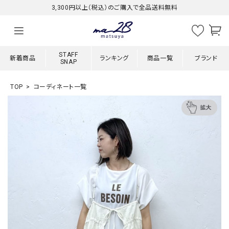
3,300円以上（税込）のご購入で全品送料無料
STAFF
新着商品
ランキング
商品一覧
ブランド
SNAP
TOP
コーディネート一覧