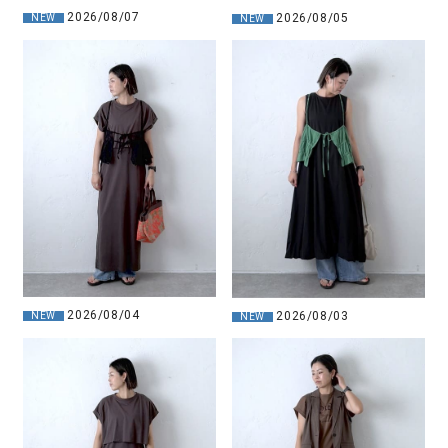
2026/08/07
2026/08/05
NEW
NEW
2026/08/04
2026/08/03
NEW
NEW