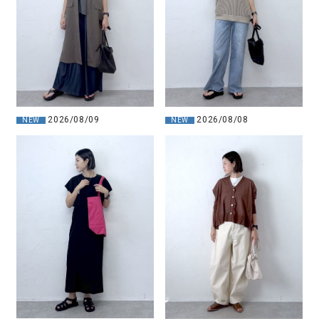
2026/08/08
2026/08/09
NEW
NEW