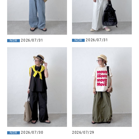
2026/07/31
2026/07/31
NEW
NEW
2026/07/30
2026/07/29
NEW