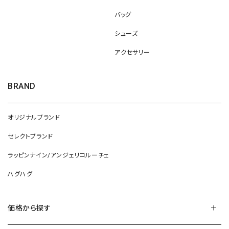
バッグ
シューズ
アクセサリー
BRAND
オリジナルブランド
セレクトブランド
ラッピンナイン/アンジェリコルーチェ
ハグハグ
価格から探す