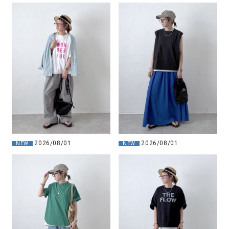
2026/08/01
2026/08/01
NEW
NEW