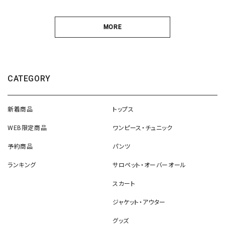
MORE
CATEGORY
新着商品
トップス
WEB限定商品
ワンピース・チュニック
予約商品
パンツ
ランキング
サロペット・オーバーオール
スカート
ジャケット・アウター
グッズ