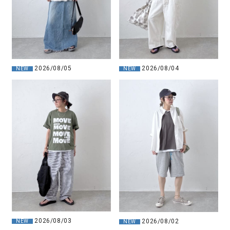
2026/08/05
2026/08/04
NEW
NEW
2026/08/03
2026/08/02
NEW
NEW