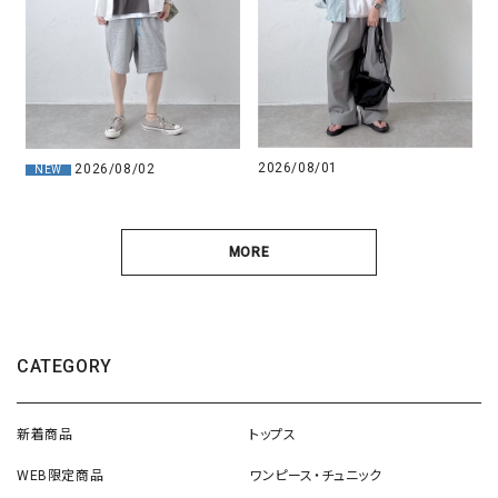
2026/08/01
2026/08/02
NEW
MORE
CATEGORY
新着商品
トップス
WEB限定商品
ワンピース・チュニック