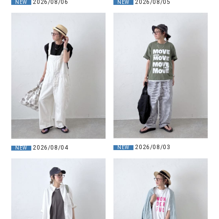
2026/08/06
2026/08/05
NEW
NEW
2026/08/03
2026/08/04
NEW
NEW