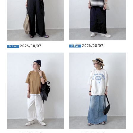
2026/08/07
2026/08/07
NEW
NEW