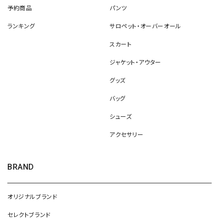
予約商品
パンツ
ランキング
サロペット・オーバーオール
スカート
ジャケット・アウター
グッズ
バッグ
シューズ
アクセサリー
BRAND
オリジナルブランド
セレクトブランド