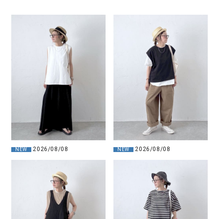
2026/08/08
2026/08/08
NEW
NEW