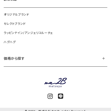
オリジナルブランド
セレクトブランド
ラッピンナイン/アンジェリコルーチェ
ハグハグ
価格から探す