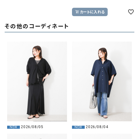
カートに入れる
その他のコーディネート
2026/08/05
2026/08/04
NEW
NEW