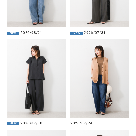
2026/08/01
2026/07/31
NEW
NEW
2026/07/30
2026/07/29
NEW