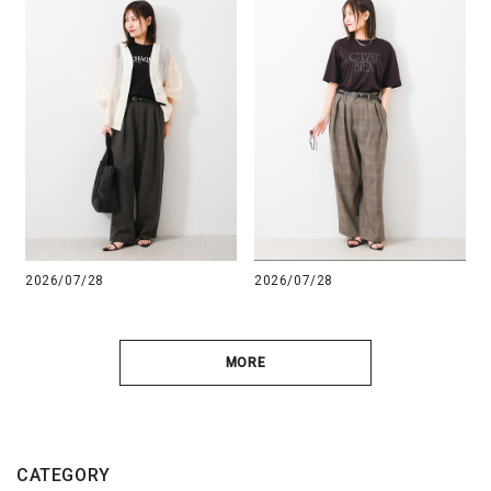
2026/07/28
2026/07/28
MORE
CATEGORY