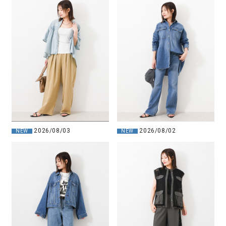
2026/08/03
2026/08/02
NEW
NEW