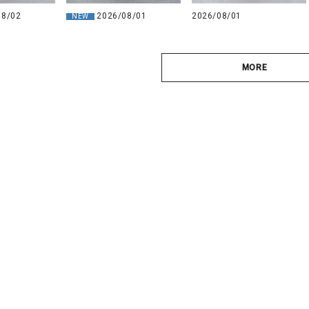
08/02
2026/08/01
2026/08/01
NEW
MORE