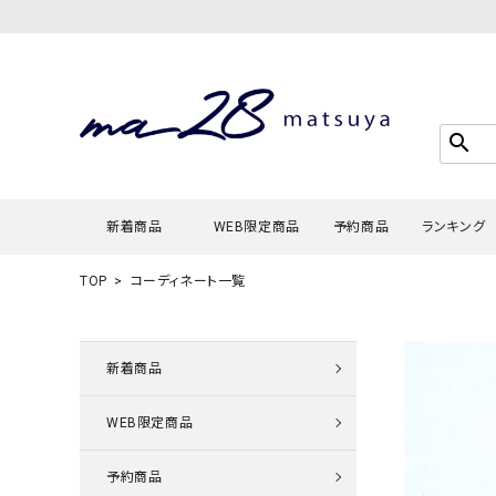
search
新着商品
WEB限定商品
予約商品
ランキング
TOP
コーディネート一覧
Tシャツ・
タンクトッ
新着商品
カーディガ
WEB限定商品
シャツ・ブ
スウェット
予約商品