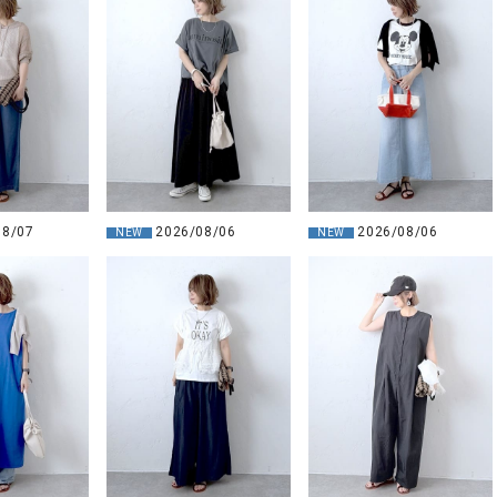
08/07
2026/08/06
2026/08/06
NEW
NEW