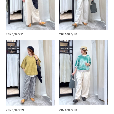
2026/07/31
2026/07/30
2026/07/28
2026/07/29