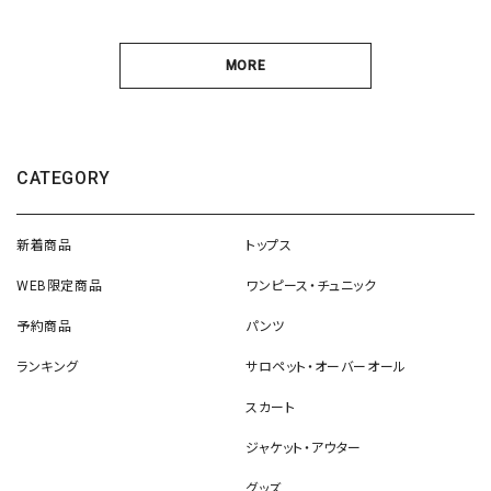
MORE
CATEGORY
新着商品
トップス
WEB限定商品
ワンピース・チュニック
予約商品
パンツ
ランキング
サロペット・オーバーオール
スカート
ジャケット・アウター
グッズ