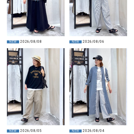
2026/08/08
2026/08/06
NEW
NEW
2026/08/05
2026/08/04
NEW
NEW