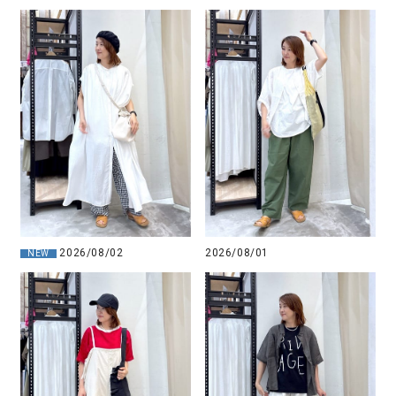
2026/08/02
2026/08/01
NEW