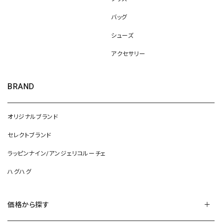
バッグ
シューズ
アクセサリー
BRAND
オリジナルブランド
セレクトブランド
ラッピンナイン/アンジェリコルーチェ
ハグハグ
価格から探す