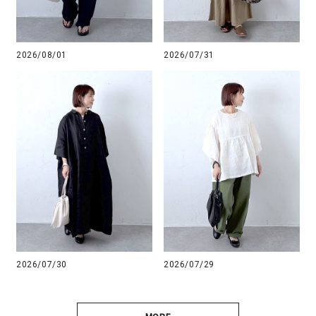
2026/08/01
2026/07/31
2026/07/30
2026/07/29