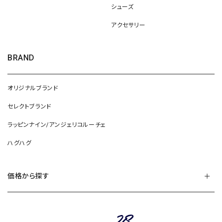
シューズ
アクセサリー
BRAND
オリジナルブランド
セレクトブランド
ラッピンナイン/アンジェリコルーチェ
ハグハグ
価格から探す