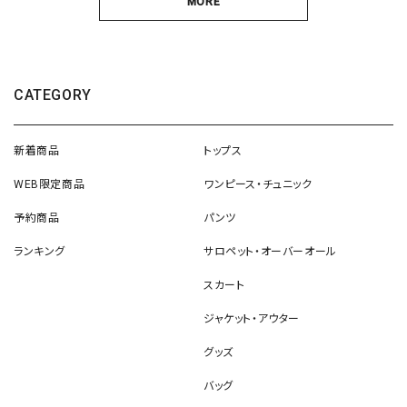
MORE
CATEGORY
新着商品
トップス
WEB限定商品
ワンピース・チュニック
予約商品
パンツ
ランキング
サロペット・オーバーオール
スカート
ジャケット・アウター
グッズ
バッグ