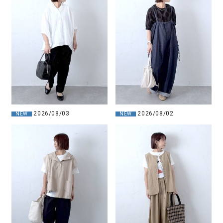
2026/08/03
2026/08/02
NEW
NEW