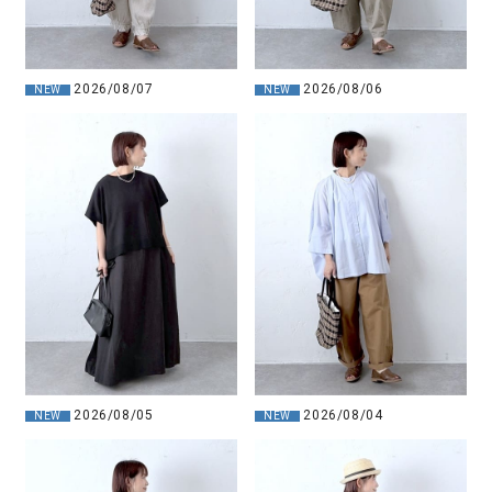
2026/08/07
2026/08/06
NEW
NEW
2026/08/05
2026/08/04
NEW
NEW