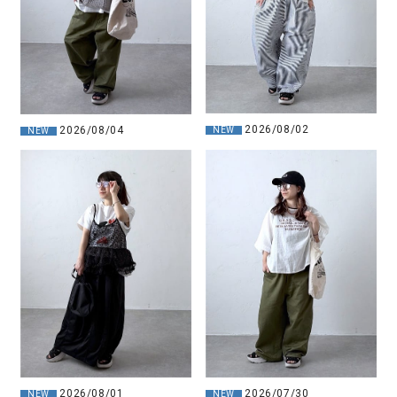
2026/08/02
2026/08/04
NEW
NEW
2026/08/01
2026/07/30
NEW
NEW