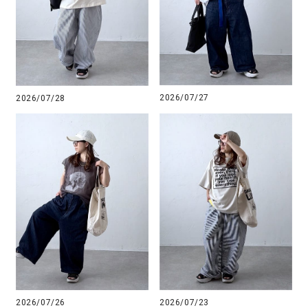
2026/07/27
2026/07/28
2026/07/26
2026/07/23