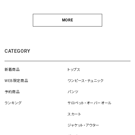
MORE
CATEGORY
新着商品
トップス
WEB限定商品
ワンピース・チュニック
予約商品
パンツ
ランキング
サロペット・オーバーオール
スカート
ジャケット・アウター