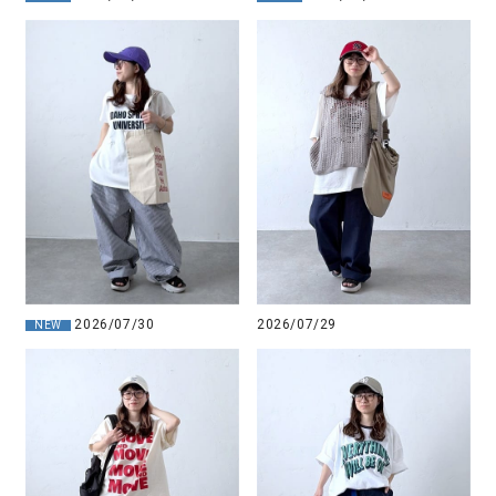
2026/07/30
2026/07/29
NEW