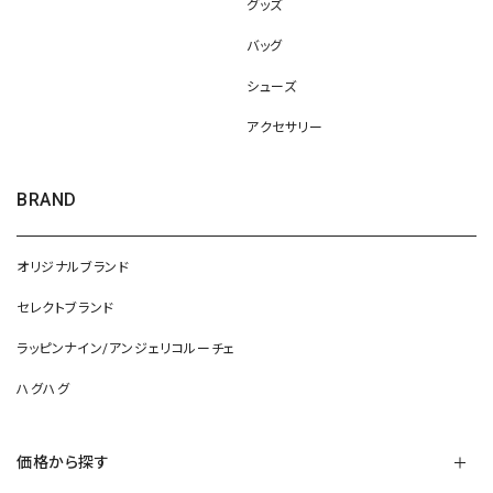
グッズ
バッグ
シューズ
アクセサリー
BRAND
オリジナルブランド
セレクトブランド
ラッピンナイン/アンジェリコルーチェ
ハグハグ
価格から探す