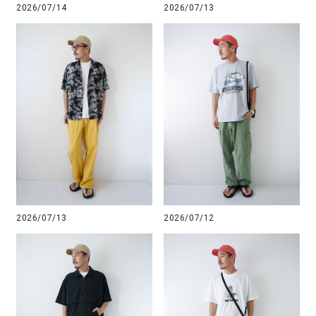
2026/07/14
2026/07/13
2026/07/13
2026/07/12