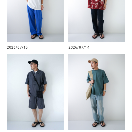
2026/07/15
2026/07/14