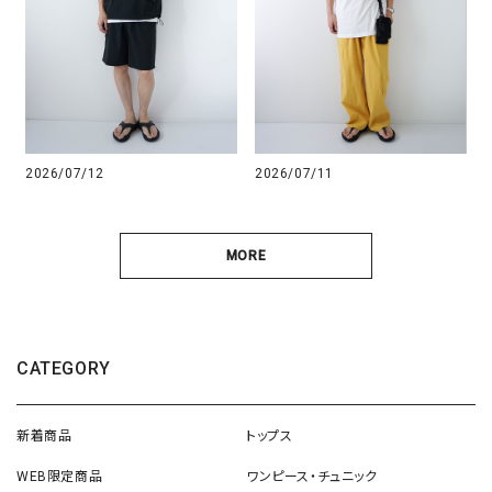
2026/07/12
2026/07/11
MORE
CATEGORY
新着商品
トップス
WEB限定商品
ワンピース・チュニック