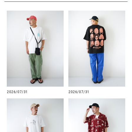
2026/07/31
2026/07/31