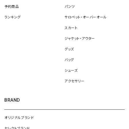
予約商品
パンツ
ランキング
サロペット・オーバーオール
スカート
ジャケット・アウター
グッズ
バッグ
シューズ
アクセサリー
BRAND
オリジナルブランド
セレクトブランド