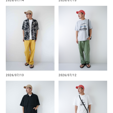
2026/07/14
2026/07/13
2026/07/13
2026/07/12