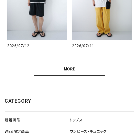
2026/07/12
2026/07/11
MORE
CATEGORY
新着商品
トップス
WEB限定商品
ワンピース・チュニック