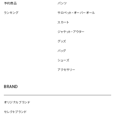
予約商品
パンツ
ランキング
サロペット・オーバーオール
スカート
ジャケット・アウター
グッズ
バッグ
シューズ
アクセサリー
BRAND
オリジナルブランド
セレクトブランド