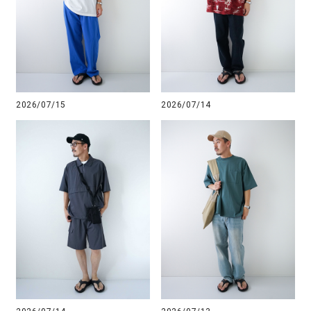
2026/07/15
2026/07/14