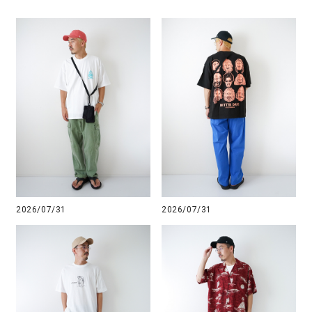
2026/07/31
2026/07/31