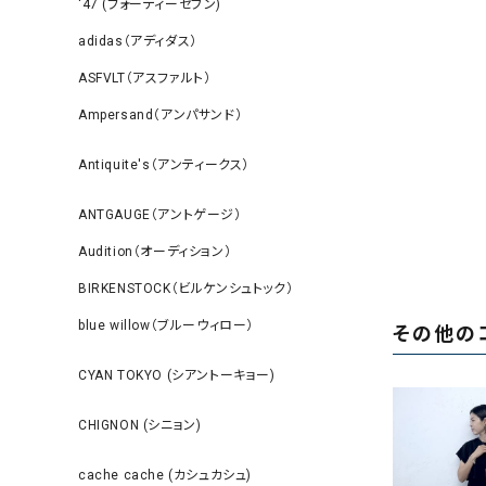
‘47 (フォーティーセブン)
adidas（アディダス）
ASFVLT（アスファルト）
Ampersand（アンパサンド）
Antiquite's（アンティークス）
ANTGAUGE（アントゲージ）
Audition（オーディション）
BIRKENSTOCK（ビルケンシュトック）
blue willow（ブルーウィロー）
その他の
CYAN TOKYO (シアントーキョー)
CHIGNON (シニョン)
cache cache (カシュカシュ)