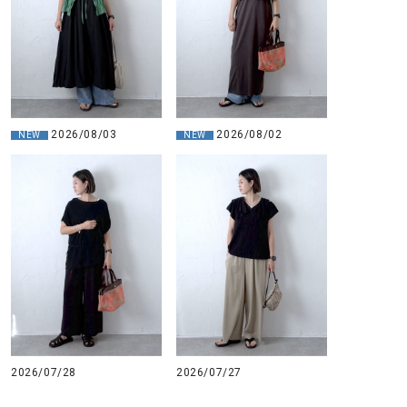
2026/08/03
2026/08/02
NEW
NEW
2026/07/28
2026/07/27