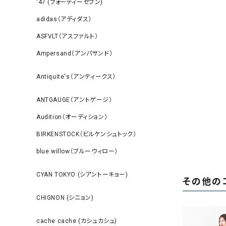
‘47 (フォーティーセブン)
adidas（アディダス）
ASFVLT（アスファルト）
Ampersand（アンパサンド）
Antiquite's（アンティークス）
ANTGAUGE（アントゲージ）
Audition（オーディション）
BIRKENSTOCK（ビルケンシュトック）
blue willow（ブルーウィロー）
CYAN TOKYO (シアントーキョー)
その他の
CHIGNON (シニョン)
cache cache (カシュカシュ)