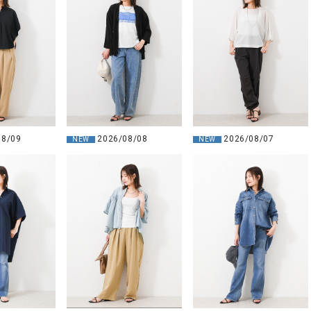
08/09
2026/08/08
2026/08/07
NEW
NEW