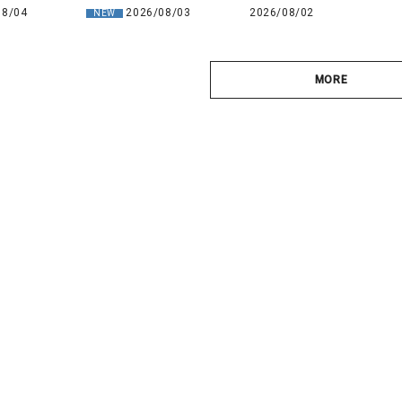
08/04
2026/08/03
2026/08/02
NEW
MORE