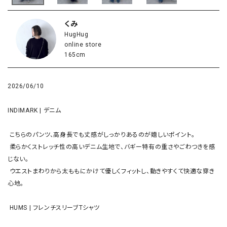
くみ
HugHug
online store
165cm
2026/06/10
INDIMARK | デニム

 こちらのパンツ、高身長でも丈感がしっかりあるのが嬉しいポイント。

 柔らかくストレッチ性の高いデニム生地で、バギー特有の重さやごわつきを感
じない。

 ウエストまわりから太ももにかけて優しくフィットし、動きやすくて快適な穿き
心地。

 HUMS | フレンチスリーブTシャツ
