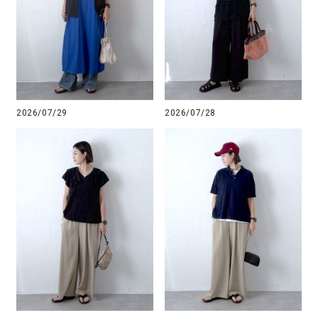
2026/07/29
2026/07/28