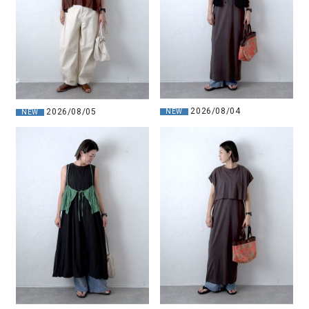
2026/08/04
2026/08/05
NEW
NEW