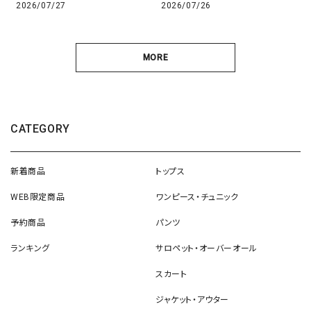
2026/07/27
2026/07/26
MORE
CATEGORY
新着商品
トップス
WEB限定商品
ワンピース・チュニック
予約商品
パンツ
ランキング
サロペット・オーバーオール
スカート
ジャケット・アウター