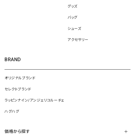
グッズ
バッグ
シューズ
アクセサリー
BRAND
オリジナルブランド
セレクトブランド
ラッピンナイン/アンジェリコルーチェ
ハグハグ
価格から探す