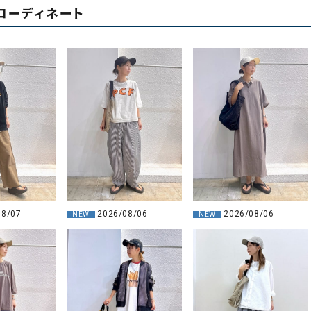
コーディネート
08/07
2026/08/06
2026/08/06
NEW
NEW