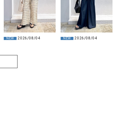
2026/08/04
2026/08/04
NEW
NEW