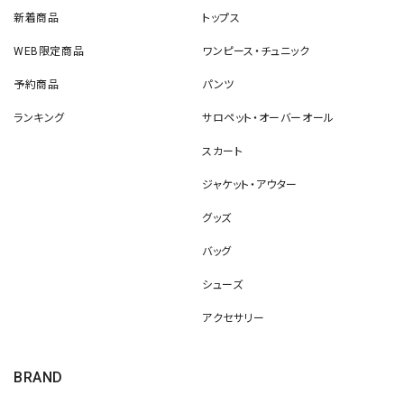
新着商品
トップス
WEB限定商品
ワンピース・チュニック
予約商品
パンツ
ランキング
サロペット・オーバーオール
スカート
ジャケット・アウター
グッズ
バッグ
シューズ
アクセサリー
BRAND