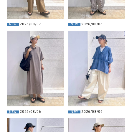
2026/08/07
2026/08/06
NEW
NEW
2026/08/06
2026/08/06
NEW
NEW