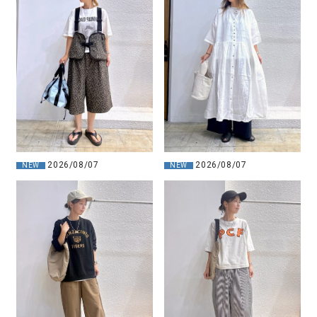
2026/08/07
2026/08/07
NEW
NEW