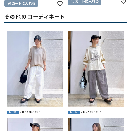
カートに入れる
カートに入れる
その他のコーディネート
2026/08/08
2026/08/08
NEW
NEW