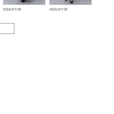
2026/07/30
2026/07/29