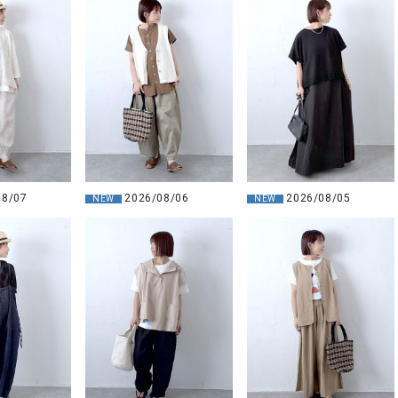
08/07
2026/08/06
2026/08/05
NEW
NEW