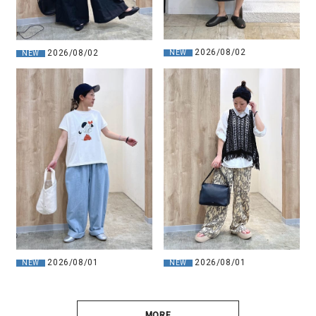
2026/08/02
2026/08/02
NEW
NEW
2026/08/01
2026/08/01
NEW
NEW
MORE