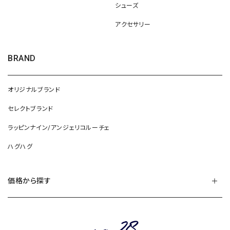
シューズ
アクセサリー
BRAND
オリジナルブランド
セレクトブランド
ラッピンナイン/アンジェリコルーチェ
ハグハグ
価格から探す