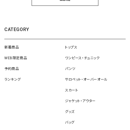
CATEGORY
新着商品
トップス
WEB限定商品
ワンピース・チュニック
予約商品
パンツ
ランキング
サロペット・オーバーオール
スカート
ジャケット・アウター
グッズ
バッグ