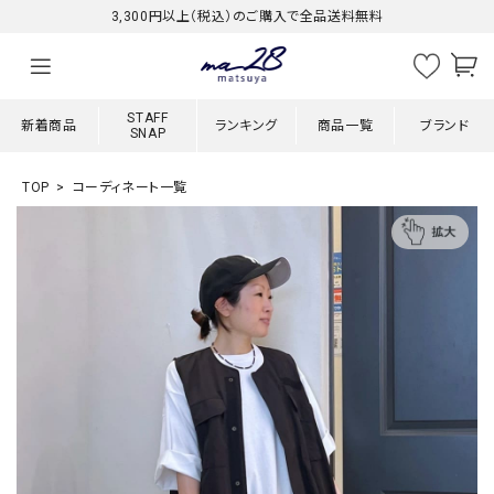
3,300円以上（税込）のご購入で全品送料無料
STAFF
新着商品
ランキング
商品一覧
ブランド
SNAP
TOP
コーディネート一覧