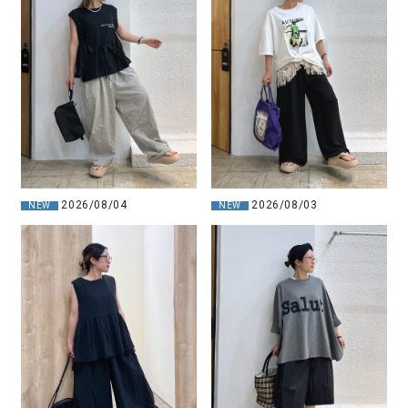
2026/08/04
2026/08/03
NEW
NEW