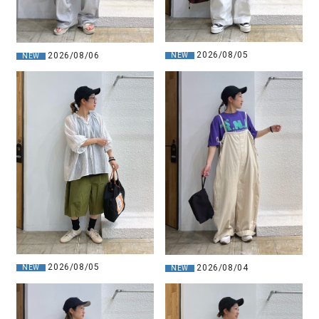
2026/08/05
2026/08/06
NEW
NEW
2026/08/05
2026/08/04
NEW
NEW