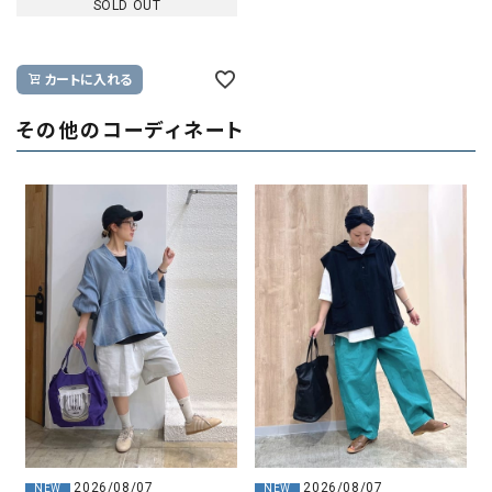
SOLD OUT
カートに入れる
その他のコーディネート
2026/08/07
2026/08/07
NEW
NEW