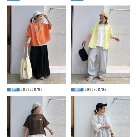
2026/08/06
2026/08/06
NEW
NEW