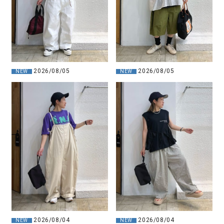
2026/08/05
2026/08/05
NEW
NEW
2026/08/04
2026/08/04
NEW
NEW