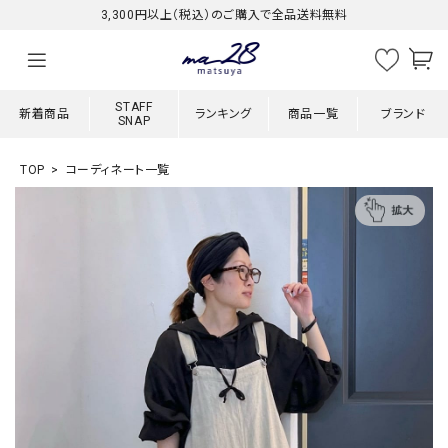
3,300円以上（税込）のご購入で全品送料無料
STAFF
新着商品
ランキング
商品一覧
ブランド
SNAP
TOP
コーディネート一覧