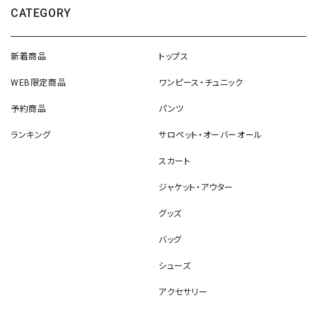
CATEGORY
新着商品
トップス
WEB限定商品
ワンピース・チュニック
予約商品
パンツ
ランキング
サロペット・オーバーオール
スカート
ジャケット・アウター
グッズ
バッグ
シューズ
アクセサリー