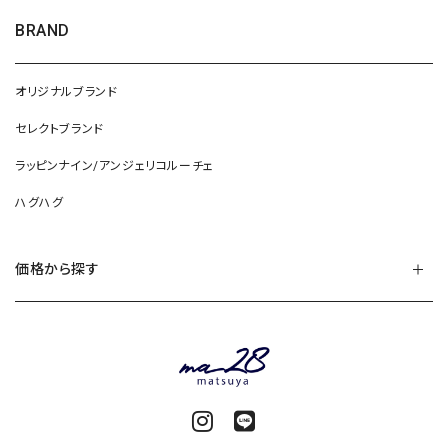
BRAND
オリジナルブランド
セレクトブランド
ラッピンナイン/アンジェリコルーチェ
ハグハグ
価格から探す