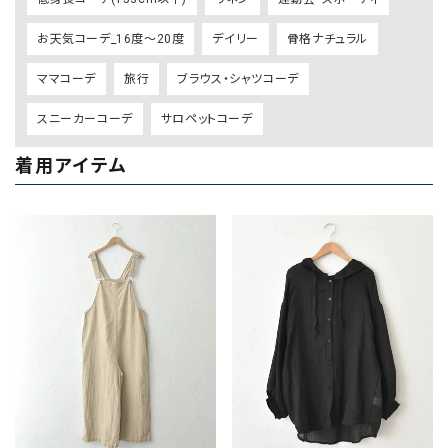
お天気コーデ_16度～20度
デイリー
骨格ナチュラル
ママコーデ
旅行
ブラウス・シャツコーデ
スニーカーコーデ
サロペットコーデ
着用アイテム