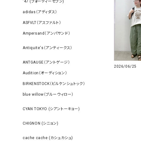
‘47 (フォーティーセブン)
adidas（アディダス）
ASFVLT（アスファルト）
Ampersand（アンパサンド）
Antiquite's（アンティークス）
ANTGAUGE（アントゲージ）
2026/06/25
Audition（オーディション）
BIRKENSTOCK（ビルケンシュトック）
blue willow（ブルーウィロー）
CYAN TOKYO (シアントーキョー)
CHIGNON (シニョン)
cache cache (カシュカシュ)