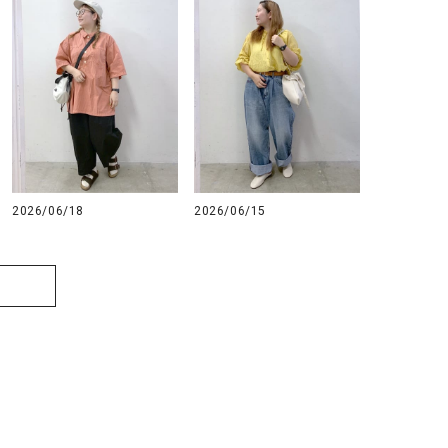
2026/06/18
2026/06/15