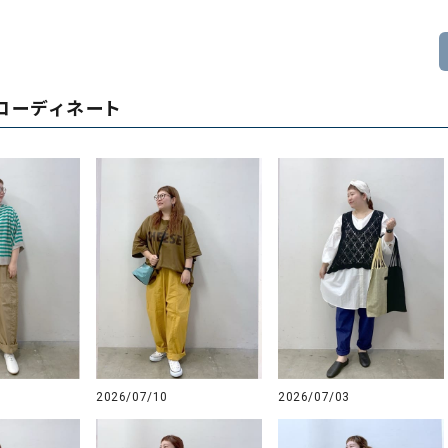
コーディネート
2026/07/10
2026/07/03