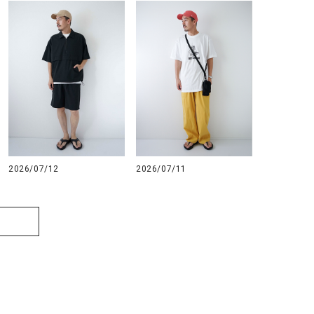
2026/07/12
2026/07/11