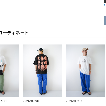
¥
コーディネート
07/31
2026/07/31
2026/07/15