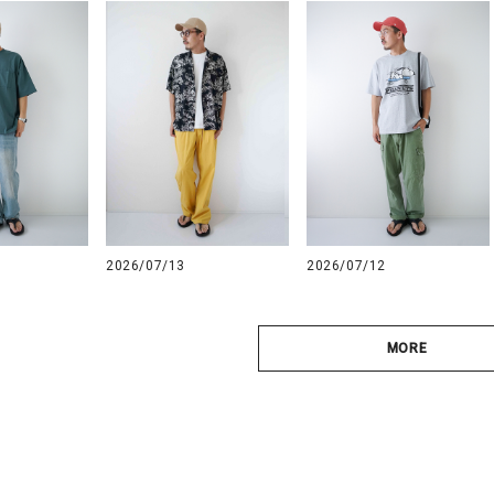
2026/07/13
2026/07/12
MORE