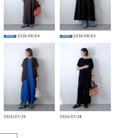
2026/08/04
2026/08/03
NEW
NEW
2026/07/29
2026/07/28