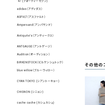
‘47 (フォーティーセブン)
adidas（アディダス）
ASFVLT（アスファルト）
Ampersand（アンパサンド）
Antiquite's（アンティークス）
ANTGAUGE（アントゲージ）
Audition（オーディション）
BIRKENSTOCK（ビルケンシュトック）
その他の
blue willow（ブルーウィロー）
CYAN TOKYO (シアントーキョー)
CHIGNON (シニョン)
cache cache (カシュカシュ)