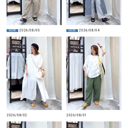
2026/08/05
2026/08/04
NEW
NEW
2026/08/02
2026/08/01