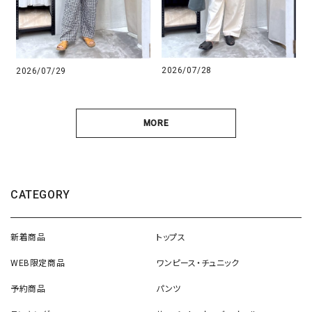
2026/07/28
2026/07/29
MORE
CATEGORY
新着商品
トップス
WEB限定商品
ワンピース・チュニック
予約商品
パンツ