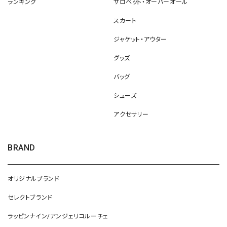
ランキング
サロペット・オーバーオール
スカート
ジャケット・アウター
グッズ
バッグ
シューズ
アクセサリー
BRAND
オリジナルブランド
セレクトブランド
ラッピンナイン/アンジェリコルーチェ