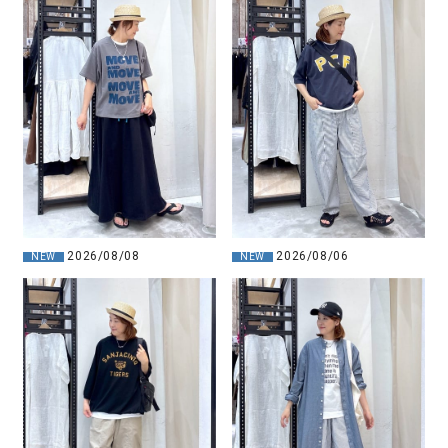
2026/08/08
2026/08/06
NEW
NEW