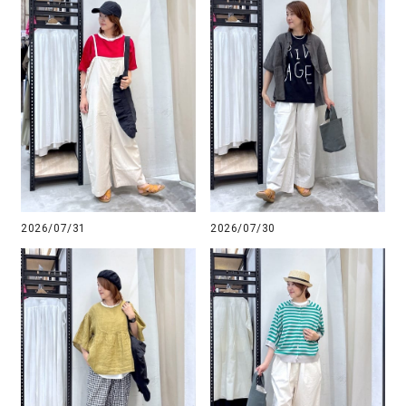
2026/07/31
2026/07/30