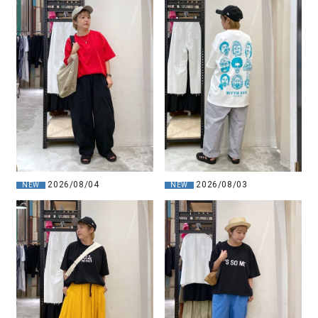
2026/08/04
2026/08/03
NEW
NEW