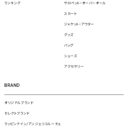
ランキング
サロペット・オーバーオール
スカート
ジャケット・アウター
グッズ
バッグ
シューズ
アクセサリー
BRAND
オリジナルブランド
セレクトブランド
ラッピンナイン/アンジェリコルーチェ