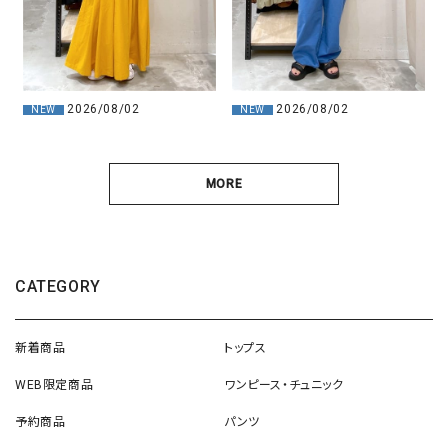
2026/08/02
2026/08/02
NEW
NEW
MORE
CATEGORY
新着商品
トップス
WEB限定商品
ワンピース・チュニック
予約商品
パンツ