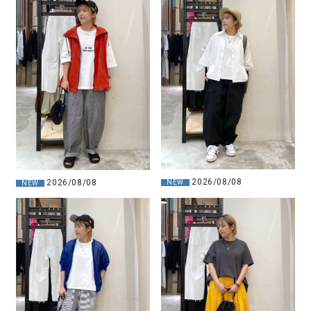
2026/08/08
2026/08/08
NEW
NEW