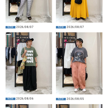
2026/08/07
2026/08/07
NEW
NEW
2026/08/06
2026/08/05
NEW
NEW