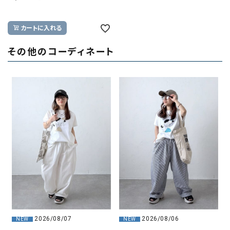
カートに入れる
その他のコーディネート
2026/08/07
2026/08/06
NEW
NEW