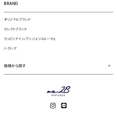
BRAND
オリジナルブランド
セレクトブランド
ラッピンナイン/アンジェリコルーチェ
ハグハグ
価格から探す