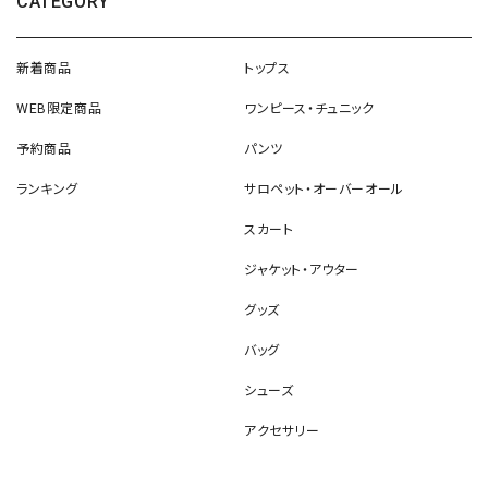
CATEGORY
新着商品
トップス
WEB限定商品
ワンピース・チュニック
予約商品
パンツ
ランキング
サロペット・オーバーオール
スカート
ジャケット・アウター
グッズ
バッグ
シューズ
アクセサリー