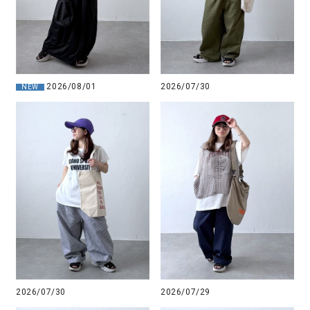
2026/08/01
2026/07/30
NEW
2026/07/30
2026/07/29