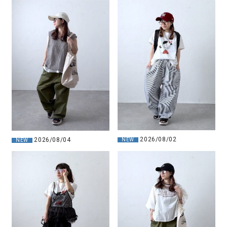
2026/08/02
2026/08/04
NEW
NEW