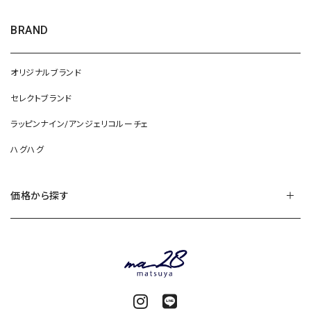
BRAND
オリジナルブランド
セレクトブランド
ラッピンナイン/アンジェリコルーチェ
ハグハグ
価格から探す