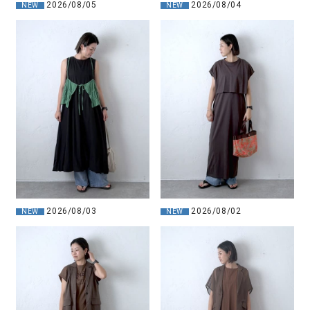
2026/08/04
2026/08/05
NEW
NEW
2026/08/03
2026/08/02
NEW
NEW