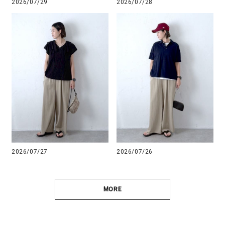
2026/07/29
2026/07/28
2026/07/27
2026/07/26
MORE