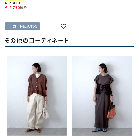
¥
15,400
¥
10,780
税込
カートに入れる
その他のコーディネート