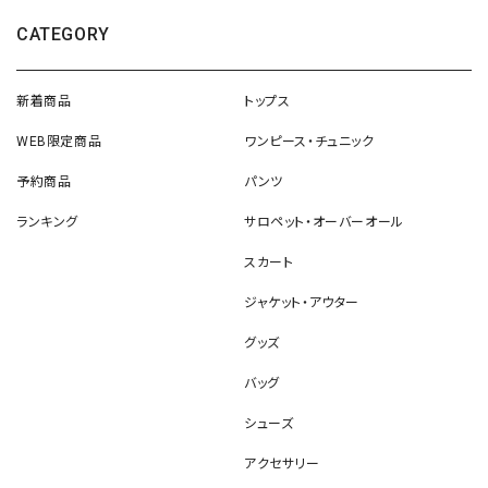
CATEGORY
新着商品
トップス
WEB限定商品
ワンピース・チュニック
予約商品
パンツ
ランキング
サロペット・オーバーオール
スカート
ジャケット・アウター
グッズ
バッグ
シューズ
アクセサリー