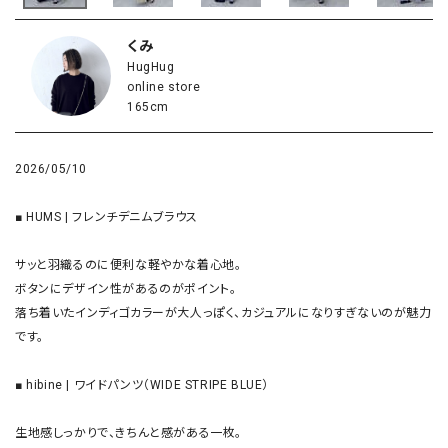
くみ
HugHug
online store
165cm
2026/05/10
■ HUMS | フレンチデニムブラウス

サッと羽織るのに便利な軽やかな着心地。

ボタンにデザイン性があるのがポイント。

落ち着いたインディゴカラーが大人っぽく、カジュアルになりすぎないのが魅力
です。

■ hibine | ワイドパンツ（WIDE STRIPE BLUE）

生地感しっかりで、きちんと感がある一枚。
