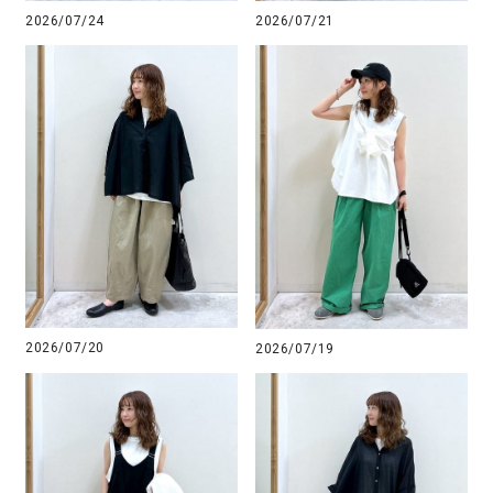
2026/07/24
2026/07/21
2026/07/20
2026/07/19