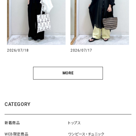
2026/07/18
2026/07/17
MORE
CATEGORY
新着商品
トップス
WEB限定商品
ワンピース・チュニック