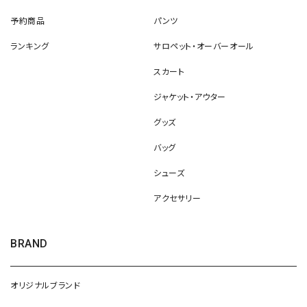
予約商品
パンツ
ランキング
サロペット・オーバーオール
スカート
ジャケット・アウター
グッズ
バッグ
シューズ
アクセサリー
BRAND
オリジナルブランド