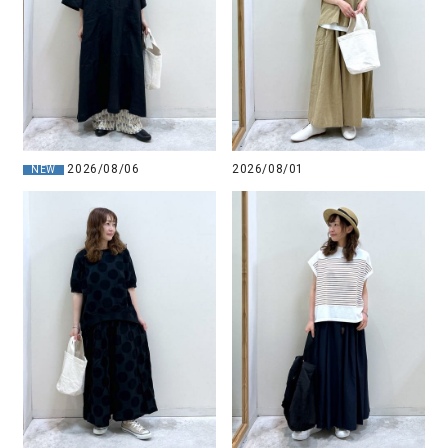
2026/08/06
2026/08/01
NEW