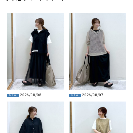
2026/08/08
2026/08/07
NEW
NEW