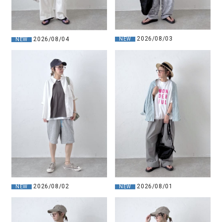
2026/08/03
2026/08/04
NEW
NEW
2026/08/01
2026/08/02
NEW
NEW