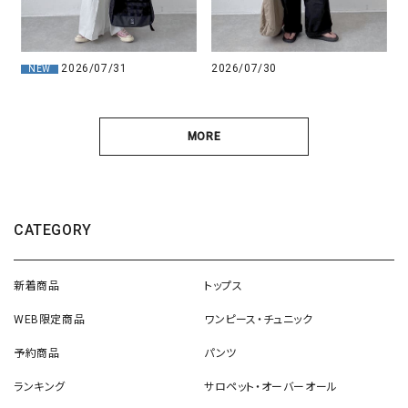
2026/07/31
2026/07/30
NEW
MORE
CATEGORY
新着商品
トップス
WEB限定商品
ワンピース・チュニック
予約商品
パンツ
ランキング
サロペット・オーバーオール