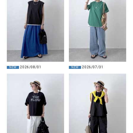
2026/08/01
2026/07/31
NEW
NEW