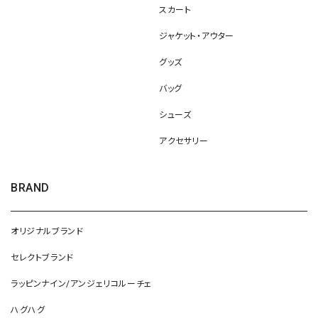
スカート
ジャケット・アウター
グッズ
バッグ
シューズ
アクセサリー
BRAND
オリジナルブランド
セレクトブランド
ラッピンナイン/アンジェリコルーチェ
ハグハグ