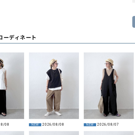
コーディネート
08/08
2026/08/08
2026/08/07
NEW
NEW