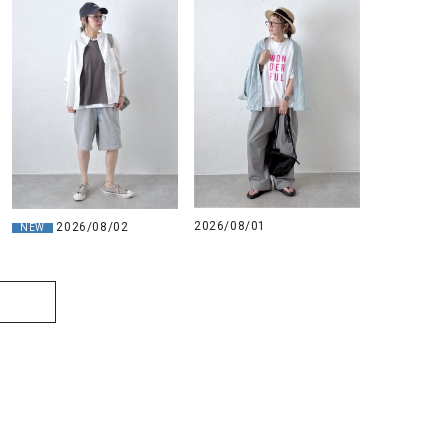
2026/08/01
2026/08/02
NEW