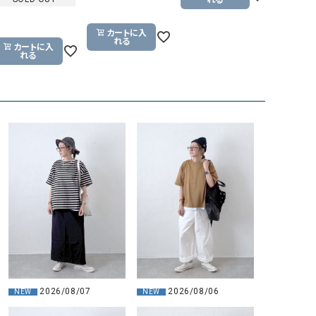
カートに入
れる
カートに入
れる
2026/08/07
2026/08/06
NEW
NEW