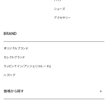
バッグ
シューズ
アクセサリー
BRAND
オリジナルブランド
セレクトブランド
ラッピンナイン/アンジェリコルーチェ
ハグハグ
価格から探す