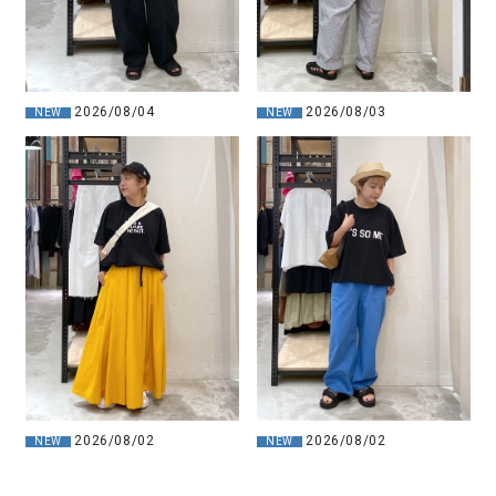
2026/08/04
2026/08/03
NEW
NEW
2026/08/02
2026/08/02
NEW
NEW