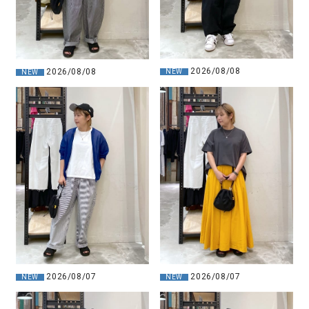
2026/08/08
2026/08/08
NEW
NEW
2026/08/07
2026/08/07
NEW
NEW