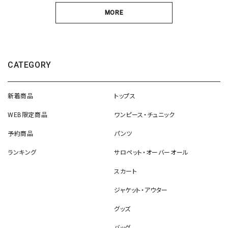
MORE
CATEGORY
新着商品
トップス
WEB限定商品
ワンピース・チュニック
予約商品
パンツ
ランキング
サロペット・オーバーオール
スカート
ジャケット・アウター
グッズ