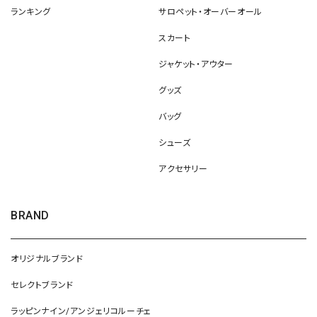
ランキング
サロペット・オーバーオール
スカート
ジャケット・アウター
グッズ
バッグ
シューズ
アクセサリー
BRAND
オリジナルブランド
セレクトブランド
ラッピンナイン/アンジェリコルーチェ