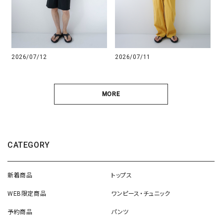
2026/07/12
2026/07/11
MORE
CATEGORY
新着商品
トップス
WEB限定商品
ワンピース・チュニック
予約商品
パンツ