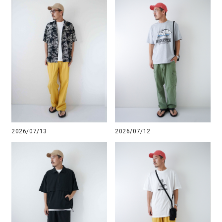
2026/07/13
2026/07/12