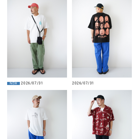
2026/07/31
2026/07/31
NEW