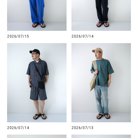
2026/07/15
2026/07/14
2026/07/14
2026/07/13