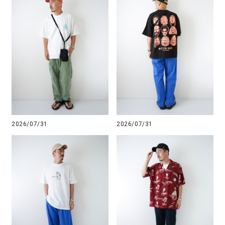
2026/07/31
2026/07/31