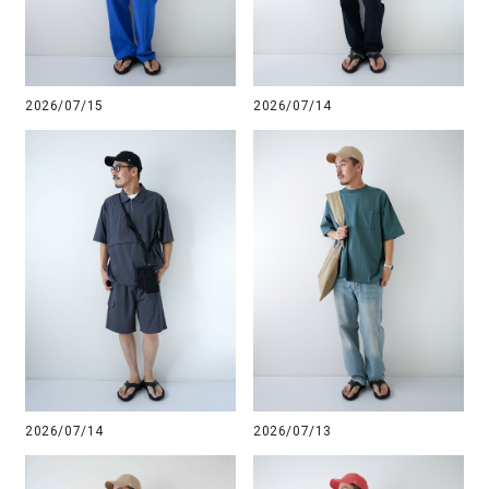
2026/07/15
2026/07/14
2026/07/14
2026/07/13