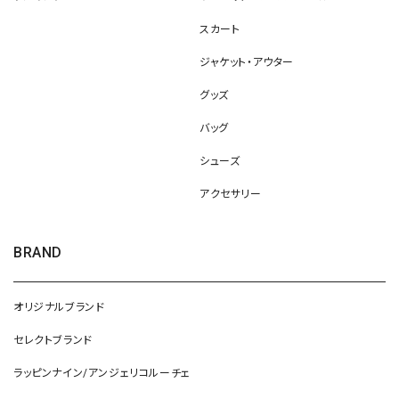
スカート
ジャケット・アウター
グッズ
バッグ
シューズ
アクセサリー
BRAND
オリジナルブランド
セレクトブランド
ラッピンナイン/アンジェリコルーチェ