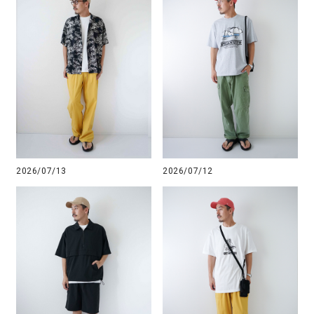
2026/07/13
2026/07/12