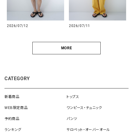
2026/07/12
2026/07/11
MORE
CATEGORY
新着商品
トップス
WEB限定商品
ワンピース・チュニック
予約商品
パンツ
ランキング
サロペット・オーバーオール