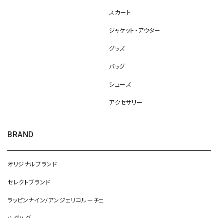
スカート
ジャケット・アウター
グッズ
バッグ
シューズ
アクセサリー
BRAND
オリジナルブランド
セレクトブランド
ラッピンナイン/アンジェリコルーチェ