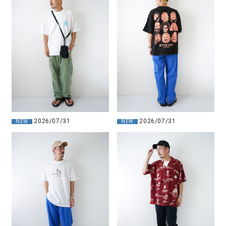
2026/07/31
2026/07/31
NEW
NEW