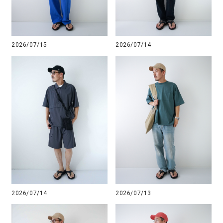
2026/07/15
2026/07/14
2026/07/14
2026/07/13