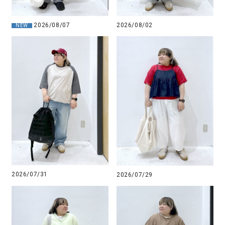
2026/08/07
2026/08/02
NEW
2026/07/31
2026/07/29