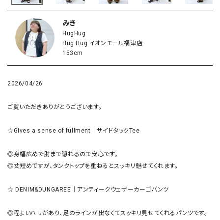
みき
HugHug
Hug Hug イオンモール福津店
153cm
2026/04/26
ご覧いただきありがとうございます。

☆Gives a sense of fullment｜サイドタックTee 

◎身幅広めで肘まで隠れるので安心です。

◎丈短めですが、タンクトップを重ねるとスッキリ魅せてくれます。

☆ DENIM&DUNGAREE｜アンティークウェザーカーゴパンツ

◎程よいハリがあり、足のラインが出なくてスッキリ見せてくれるパンツです。
