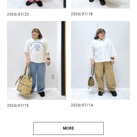
2026/07/18
2026/07/23
2026/07/14
2026/07/15
MORE