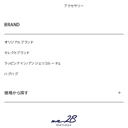
アクセサリー
BRAND
オリジナルブランド
セレクトブランド
ラッピンナイン/アンジェリコルーチェ
ハグハグ
価格から探す