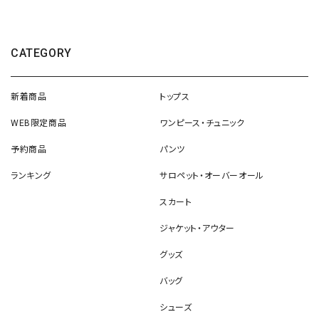
CATEGORY
新着商品
トップス
WEB限定商品
ワンピース・チュニック
予約商品
パンツ
ランキング
サロペット・オーバーオール
スカート
ジャケット・アウター
グッズ
バッグ
シューズ