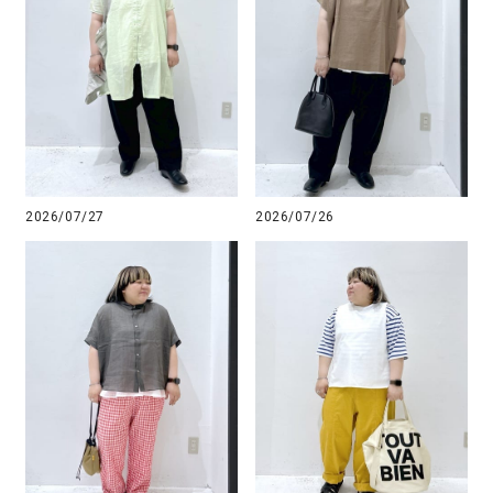
2026/07/27
2026/07/26