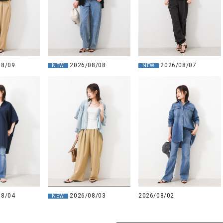
08/09
2026/08/08
2026/08/07
NEW
NEW
08/04
2026/08/03
2026/08/02
NEW