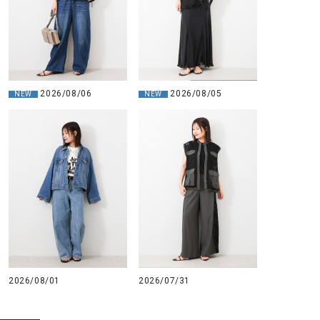
2026/08/06
2026/08/05
NEW
NEW
2026/08/01
2026/07/31