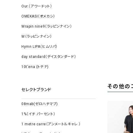
Our.（アワードット）
OMEKASI（オメカシ）
Wrapin nine9（ラッピンナイン）
W（ラッピンナイン）
Hymn LIPA（ヒムリパ）
day standard（デイスタンダード）
10t'ena (トテナ)
その他の
セレクトブランド
08mab(ゼロハチマブ)
1%（イチ パーセント）
1 metre carre（アンメートルキャレ ）