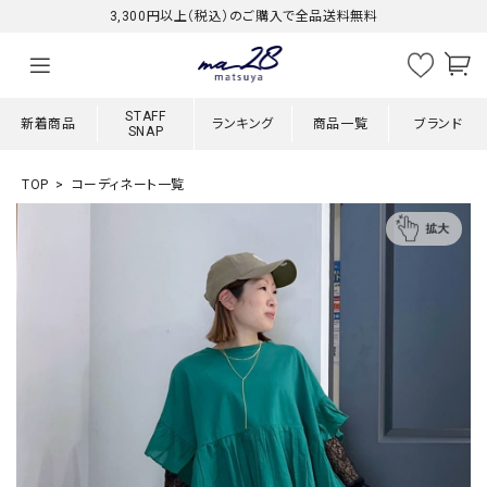
3,300円以上（税込）のご購入で全品送料無料
STAFF
新着商品
ランキング
商品一覧
ブランド
SNAP
TOP
コーディネート一覧