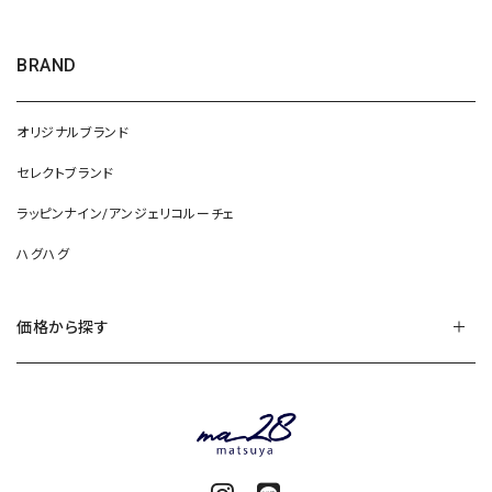
BRAND
オリジナルブランド
セレクトブランド
ラッピンナイン/アンジェリコルーチェ
ハグハグ
価格から探す