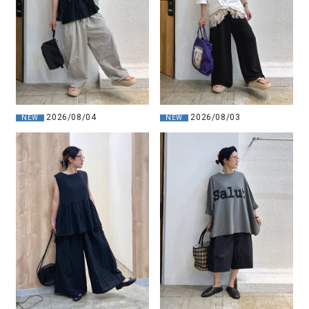
2026/08/04
2026/08/03
NEW
NEW