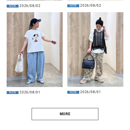
2026/08/02
2026/08/02
NEW
NEW
2026/08/01
2026/08/01
NEW
NEW
MORE