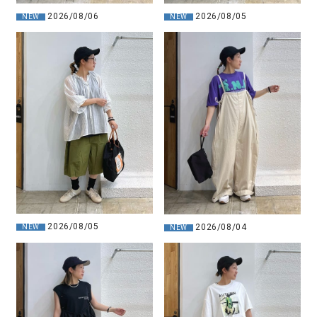
2026/08/05
2026/08/06
NEW
NEW
2026/08/05
2026/08/04
NEW
NEW