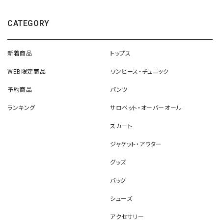
CATEGORY
新着商品
トップス
WEB限定商品
ワンピース・チュニック
予約商品
パンツ
ランキング
サロペット・オーバーオール
スカート
ジャケット・アウター
グッズ
バッグ
シューズ
アクセサリー