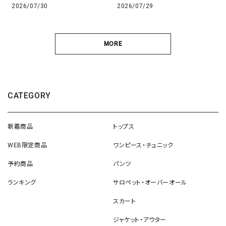
2026/07/30
2026/07/29
MORE
CATEGORY
新着商品
トップス
WEB限定商品
ワンピース・チュニック
予約商品
パンツ
ランキング
サロペット・オーバーオール
スカート
ジャケット・アウター