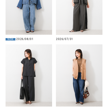
2026/08/01
2026/07/31
NEW