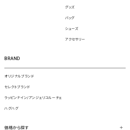
グッズ
バッグ
シューズ
アクセサリー
BRAND
オリジナルブランド
セレクトブランド
ラッピンナイン/アンジェリコルーチェ
ハグハグ
価格から探す