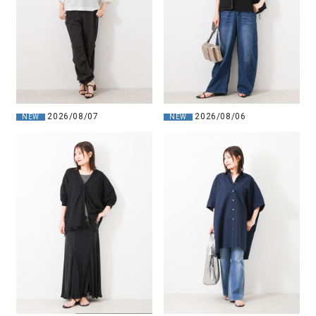
2026/08/07
2026/08/06
NEW
NEW