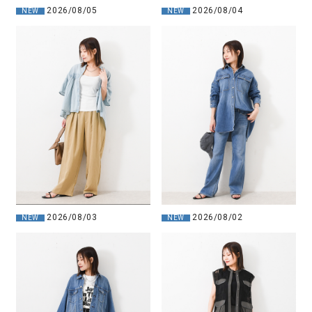
2026/08/05
2026/08/04
NEW
NEW
2026/08/03
2026/08/02
NEW
NEW