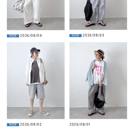
2026/08/03
2026/08/04
NEW
NEW
2026/08/01
2026/08/02
NEW