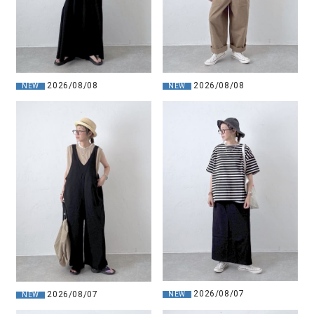
2026/08/08
2026/08/08
NEW
NEW
2026/08/07
2026/08/07
NEW
NEW