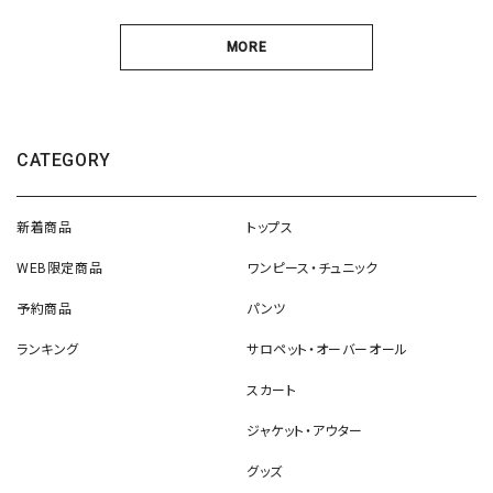
MORE
CATEGORY
新着商品
トップス
WEB限定商品
ワンピース・チュニック
予約商品
パンツ
ランキング
サロペット・オーバーオール
スカート
ジャケット・アウター
グッズ