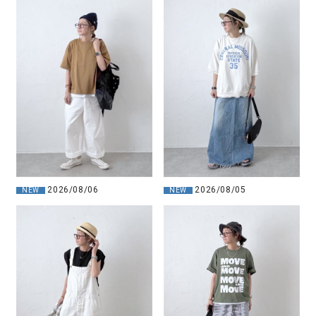
2026/08/06
2026/08/05
NEW
NEW