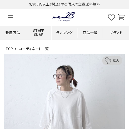
3,300円以上（税込）のご購入で全品送料無料
STAFF
新着商品
ランキング
商品一覧
ブランド
SNAP
TOP
コーディネート一覧