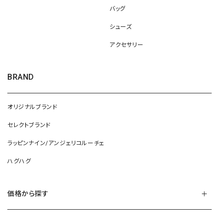
バッグ
シューズ
アクセサリー
BRAND
オリジナルブランド
セレクトブランド
ラッピンナイン/アンジェリコルーチェ
ハグハグ
価格から探す