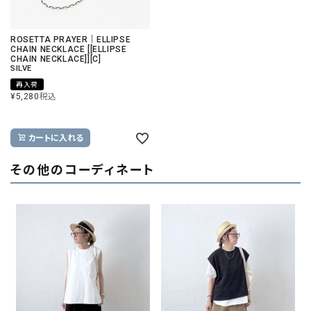
ROSETTA PRAYER｜ELLIPSE
CHAIN NECKLACE [[ELLIPSE
CHAIN NECKLACE]][C]
SILVE
再入荷
¥
5,280
税込
カートに入れる
その他のコーディネート