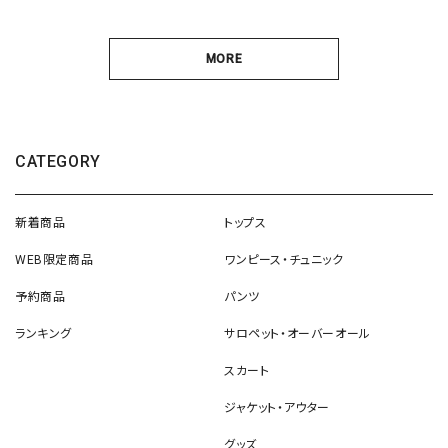
MORE
CATEGORY
新着商品
トップス
WEB限定商品
ワンピース・チュニック
予約商品
パンツ
ランキング
サロペット・オーバーオール
スカート
ジャケット・アウター
グッズ