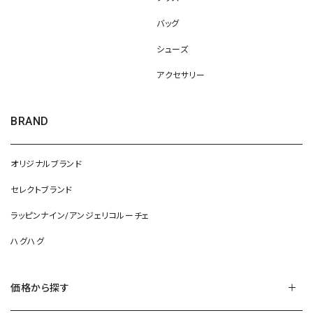
バッグ
シューズ
アクセサリー
BRAND
オリジナルブランド
セレクトブランド
ラッピンナイン/アンジェリコルーチェ
ハグハグ
価格から探す