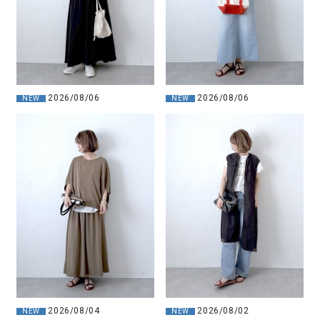
2026/08/06
2026/08/06
NEW
NEW
2026/08/04
2026/08/02
NEW
NEW