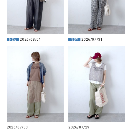
2026/08/01
2026/07/31
NEW
NEW
2026/07/30
2026/07/29