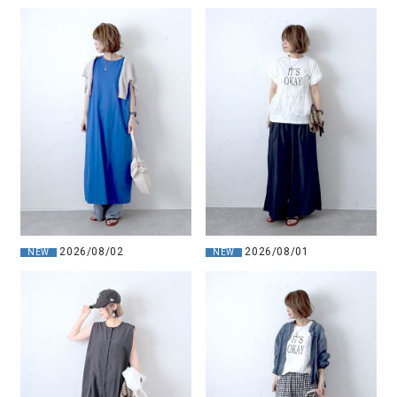
2026/08/02
2026/08/01
NEW
NEW