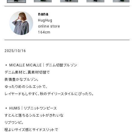
nana
HugHug
online store
164cm
2025/10/16
▪️ MICALLE MICALLE｜デニム切替ブルゾン

デニム素材と、異素材切替で

表情豊かなブルゾン。

ゆったりめのシルエットで、

レイヤードもしやすく、秋のデイリースタイルにぴったり。

▪️ HUMS｜リブニットワンピース

すとんと落ちるシルエットがきれいな

リブワンピ。

程よいサイズ感とサイドスリットで
