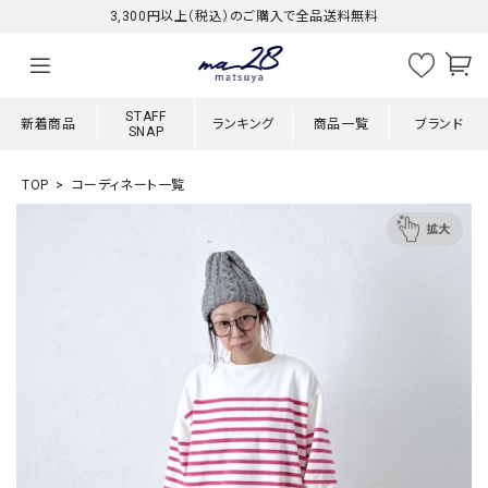
3,300円以上（税込）のご購入で全品送料無料
STAFF
新着商品
ランキング
商品一覧
ブランド
SNAP
TOP
コーディネート一覧