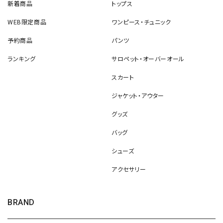
新着商品
トップス
WEB限定商品
ワンピース・チュニック
予約商品
パンツ
ランキング
サロペット・オーバーオール
スカート
ジャケット・アウター
グッズ
バッグ
シューズ
アクセサリー
BRAND