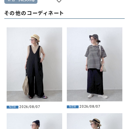
カートに入れる
その他のコーディネート
2026/08/07
2026/08/07
NEW
NEW