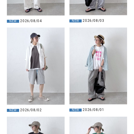
2026/08/03
2026/08/04
NEW
NEW
2026/08/01
2026/08/02
NEW
NEW