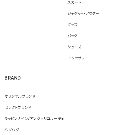
スカート
ジャケット・アウター
グッズ
バッグ
シューズ
アクセサリー
BRAND
オリジナルブランド
セレクトブランド
ラッピンナイン/アンジェリコルーチェ
ハグハグ