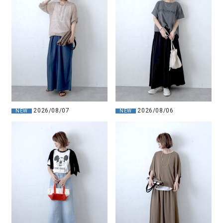
2026/08/07
2026/08/06
NEW
NEW