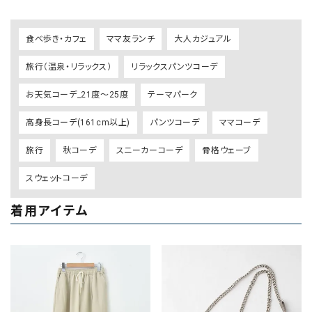
食べ歩き・カフェ
ママ友ランチ
大人カジュアル
旅行（温泉・リラックス）
リラックスパンツコーデ
お天気コーデ_21度～25度
テーマパーク
高身長コーデ(161cm以上)
パンツコーデ
ママコーデ
旅行
秋コーデ
スニーカーコーデ
骨格ウェーブ
スウェットコーデ
着用アイテム