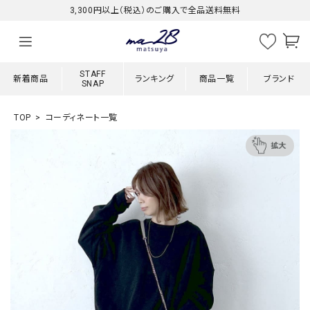
3,300円以上（税込）のご購入で全品送料無料
STAFF
新着商品
ランキング
商品一覧
ブランド
SNAP
TOP
コーディネート一覧