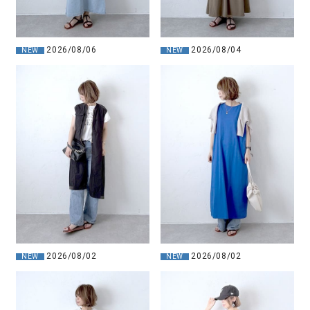
2026/08/06
2026/08/04
NEW
NEW
2026/08/02
2026/08/02
NEW
NEW