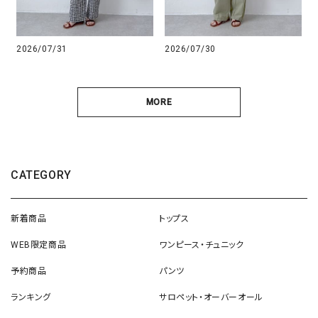
2026/07/31
2026/07/30
MORE
CATEGORY
新着商品
トップス
WEB限定商品
ワンピース・チュニック
予約商品
パンツ
ランキング
サロペット・オーバーオール