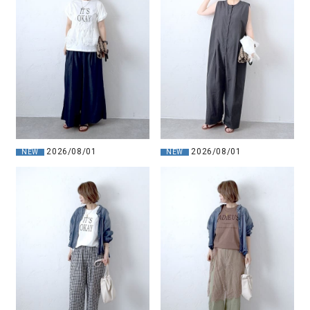
2026/08/01
2026/08/01
NEW
NEW