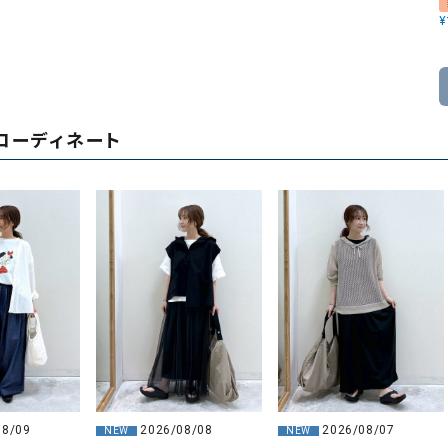
¥
コーディネート
08/09
2026/08/08
2026/08/07
NEW
NEW