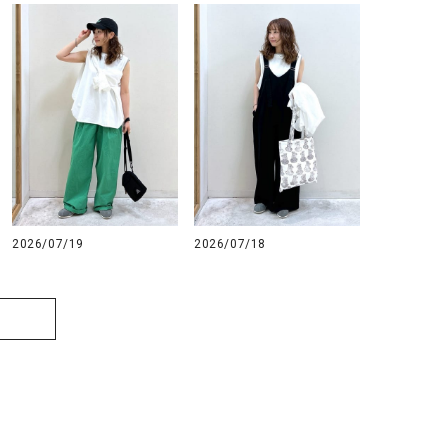
2026/07/19
2026/07/18