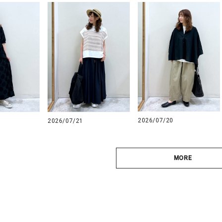
2026/07/20
2026/07/21
MORE