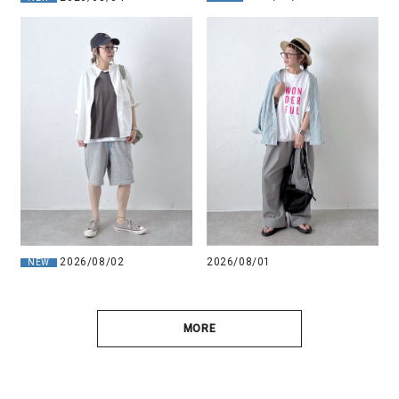
2026/08/01
2026/08/02
NEW
MORE