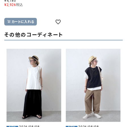
¥
4,180
¥
2,926
税込
カートに入れる
その他のコーディネート
2026/08/08
2026/08/08