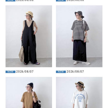
NEW
NEW
2026/08/07
2026/08/07
NEW
NEW