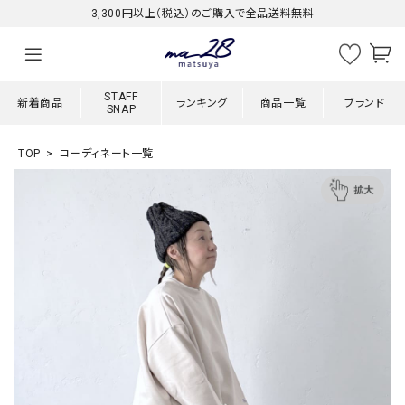
3,300円以上（税込）のご購入で全品送料無料
STAFF
新着商品
ランキング
商品一覧
ブランド
SNAP
TOP
コーディネート一覧