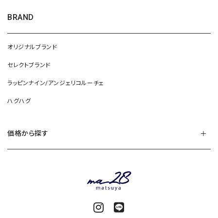
BRAND
オリジナルブランド
セレクトブランド
ラッピンナイン/アンジェリコルーチェ
ハグハグ
価格から探す