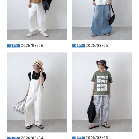
2026/08/06
2026/08/05
NEW
NEW
2026/08/03
2026/08/04
NEW
NEW