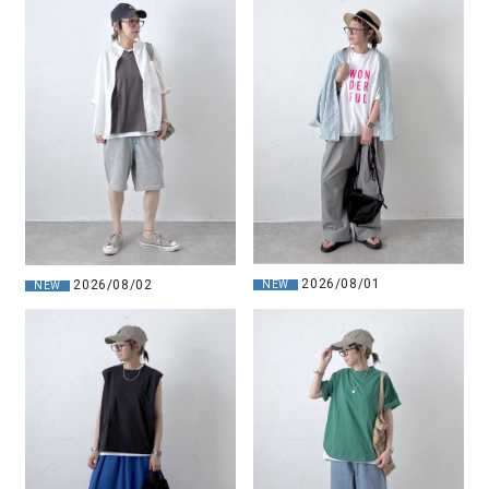
2026/08/01
2026/08/02
NEW
NEW