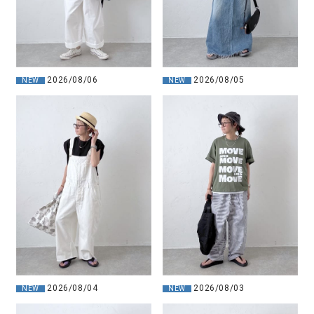
2026/08/06
2026/08/05
NEW
NEW
2026/08/03
2026/08/04
NEW
NEW