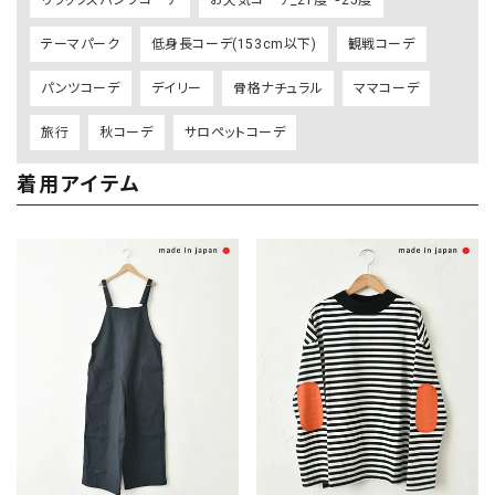
テーマパーク
低身長コーデ(153cm以下)
観戦コーデ
パンツコーデ
デイリー
骨格ナチュラル
ママコーデ
旅行
秋コーデ
サロペットコーデ
着用アイテム