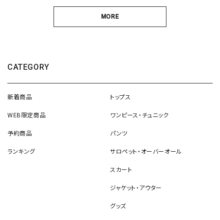
MORE
CATEGORY
新着商品
トップス
WEB限定商品
ワンピース・チュニック
予約商品
パンツ
ランキング
サロペット・オーバーオール
スカート
ジャケット・アウター
グッズ