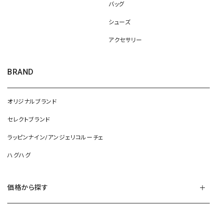
バッグ
シューズ
アクセサリー
BRAND
オリジナルブランド
セレクトブランド
ラッピンナイン/アンジェリコルーチェ
ハグハグ
価格から探す