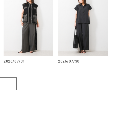
2026/07/31
2026/07/30