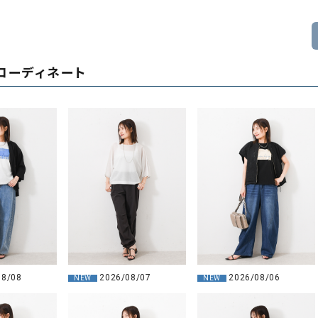
コーディネート
08/08
2026/08/07
2026/08/06
NEW
NEW