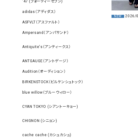
‘47 (フォーティーセブン)
adidas（アディダス）
2026/
NEW
ASFVLT（アスファルト）
Ampersand（アンパサンド）
Antiquite's（アンティークス）
ANTGAUGE（アントゲージ）
Audition（オーディション）
BIRKENSTOCK（ビルケンシュトック）
blue willow（ブルーウィロー）
CYAN TOKYO (シアントーキョー)
CHIGNON (シニョン)
cache cache (カシュカシュ)