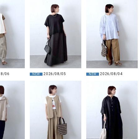
08/06
2026/08/05
2026/08/04
NEW
NEW