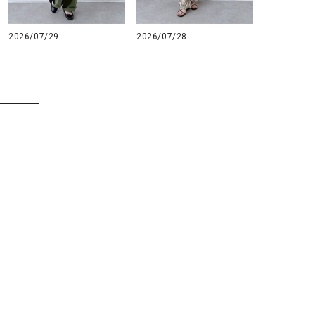
2026/07/29
2026/07/28