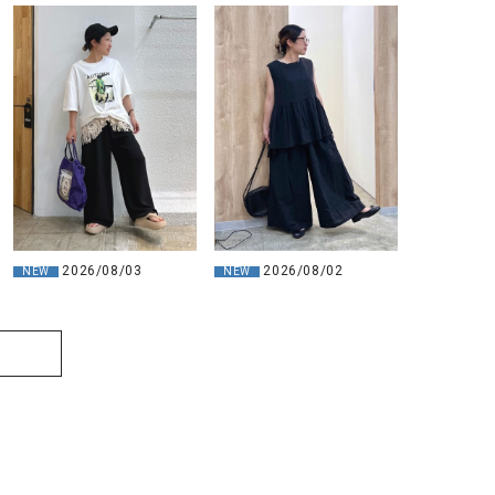
2026/08/03
2026/08/02
NEW
NEW