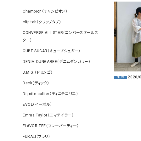
Champion（チャンピオン）
clip.tab（クリップタブ）
CONVERSE ALL STAR（コンバースオールス
ター）
CUBE SUGAR（キューブシュガー）
DENIM DUNGAREE（デニムダンガリー）
D.M.G.（ドミンゴ）
2026/
NEW
Deck（ディック）
Dignite collier（ディニテコリエ）
EVOL（イーボル）
Emma Taylor（エマテイラー）
FLAVOR TEE（フレーバーティー）
FURALI（フラリ）