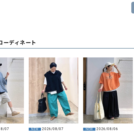
コーディネート
08/07
2026/08/07
2026/08/06
NEW
NEW