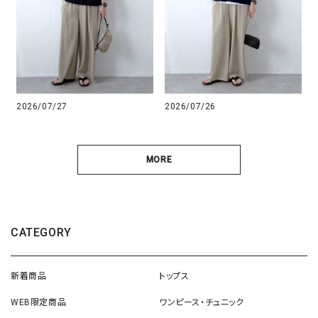
2026/07/27
2026/07/26
MORE
CATEGORY
新着商品
トップス
WEB限定商品
ワンピース・チュニック