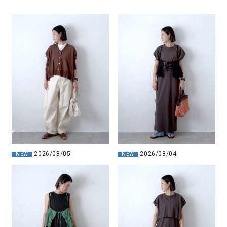
2026/08/04
2026/08/05
NEW
NEW