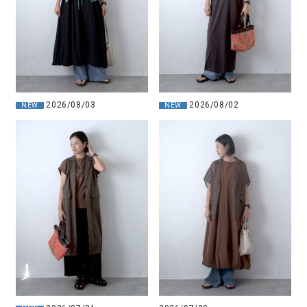
2026/08/03
2026/08/02
NEW
NEW