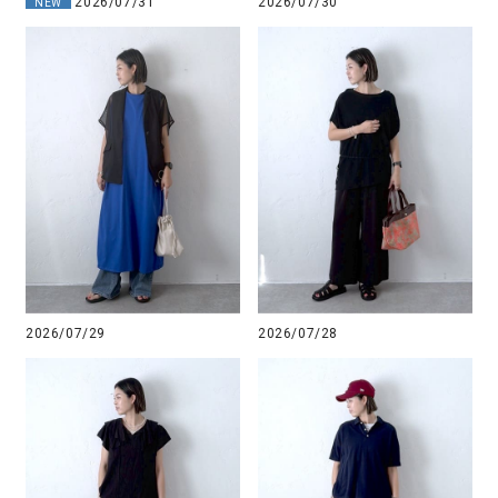
2026/07/31
2026/07/30
NEW
2026/07/29
2026/07/28