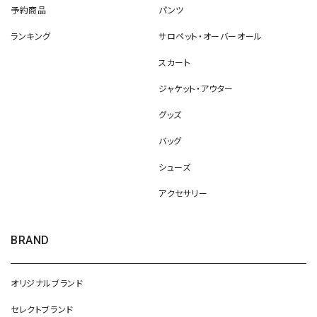
予約商品
パンツ
ランキング
サロペット・オーバーオール
スカート
ジャケット・アウター
グッズ
バッグ
シューズ
アクセサリー
BRAND
オリジナルブランド
セレクトブランド