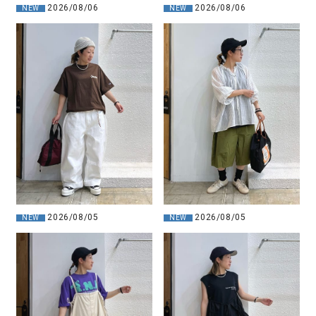
2026/08/06
2026/08/06
NEW
NEW
2026/08/05
2026/08/05
NEW
NEW