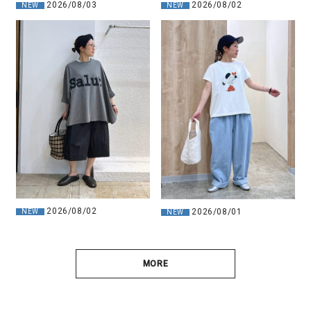
2026/08/03
2026/08/02
NEW
NEW
2026/08/02
2026/08/01
NEW
NEW
MORE