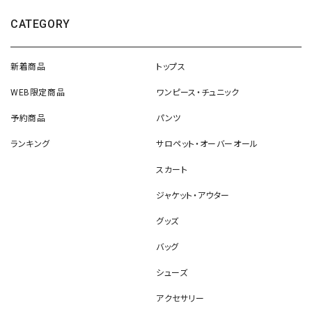
CATEGORY
新着商品
トップス
WEB限定商品
ワンピース・チュニック
予約商品
パンツ
ランキング
サロペット・オーバーオール
スカート
ジャケット・アウター
グッズ
バッグ
シューズ
アクセサリー