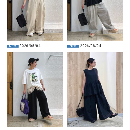
2026/08/04
2026/08/04
NEW
NEW