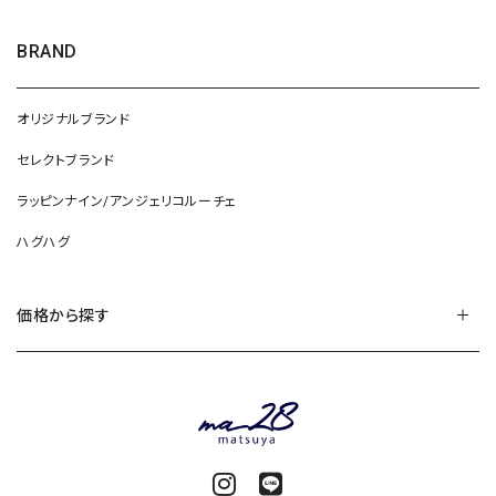
BRAND
オリジナルブランド
セレクトブランド
ラッピンナイン/アンジェリコルーチェ
ハグハグ
価格から探す