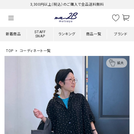
3,300円以上（税込）のご購入で全品送料無料
STAFF
新着商品
ランキング
商品一覧
ブランド
SNAP
TOP
コーディネート一覧